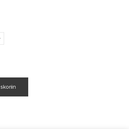
skoriin