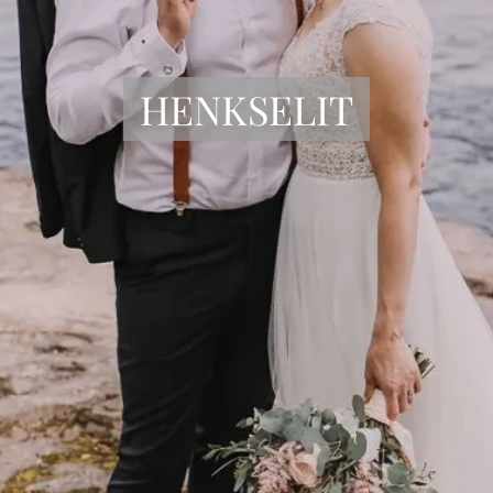
HENKSELIT